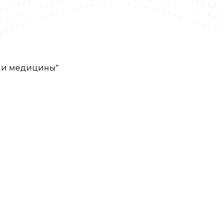
 и медицины"