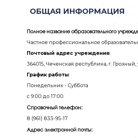
ОБЩАЯ ИНФОРМАЦИЯ
Полное название образовательного учрежде
Частное профессиональное образовател
Почтовый адрес учреждения
:
364015, Чеченская республика, г. Грозный, у
График работы
:
Понедельник - Суббота
с 9:00 до 17:00
Справочный телефон:
8 (961) 833-95-17
Адрес электронной почты: