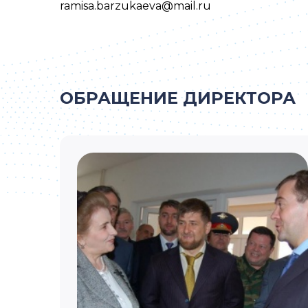
ramisa.barzukaeva@mail.ru
ОБРАЩЕНИЕ ДИРЕКТОРА