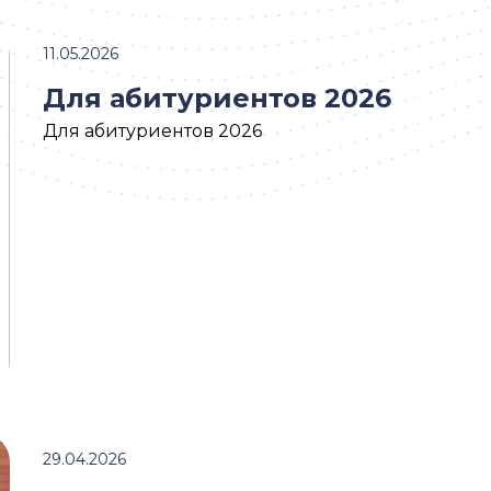
11.05.2026
Для абитуриентов 2026
Для абитуриентов 2026
29.04.2026