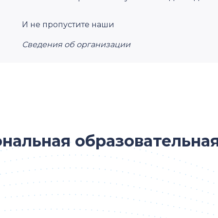
И не пропустите наши
Сведения об организации