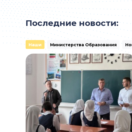
Последние новости:
Наши
Министерства Образования
Но