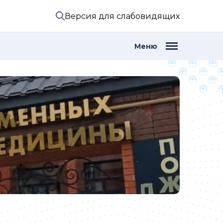
Версия для слабовидящих
Меню