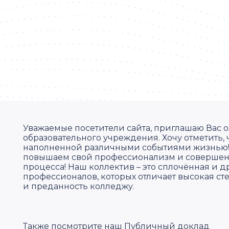
Уважаемые посетители сайта, приглашаю Вас 
образовательного учреждения. Хочу отметить, 
наполненной различными событиями жизнью!
повышаем свой профессионализм и совершенс
процесса! Наш коллектив – это сплочённая и
профессионалов, которых отличает высокая ст
и преданность колледжу.
Также посмотрите наш
Публичный доклад