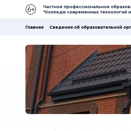
Частное профессиональное образов
"Колледж современных технологий 
Главная
Сведения об образовательной ор